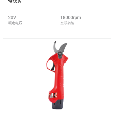
修枝剪
20V
18000rpm
额定电压
空载转速