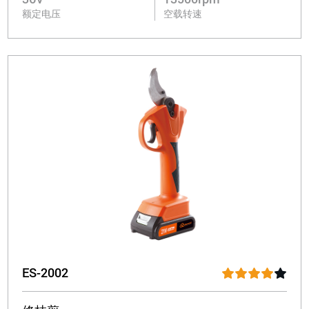
额定电压
空载转速
ES-2002