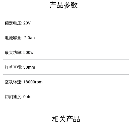
产品参数
额定电压: 20V
电池容量: 2.0ah
最大功率: 500w
打草直径: 30mm
空载转速: 18000rpm
切割速度: 0.4s
相关产品